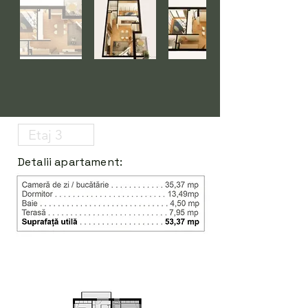
Detalii apartament: