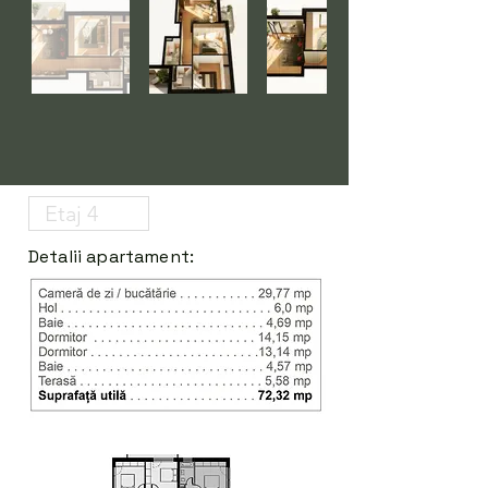
Detalii apartament: