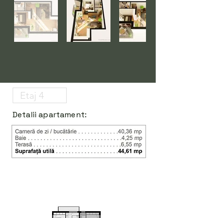
Detalii apartament: