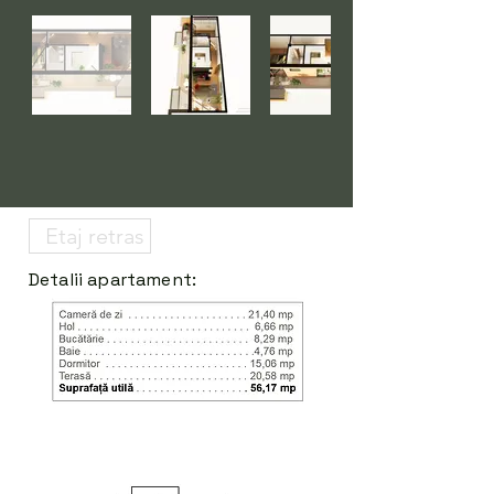
Detalii apartament: