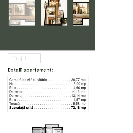
Detalii apartament: