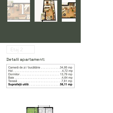
Detalii apartament: