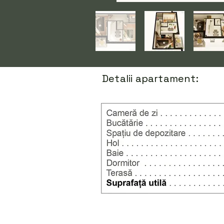
Detalii apartament: