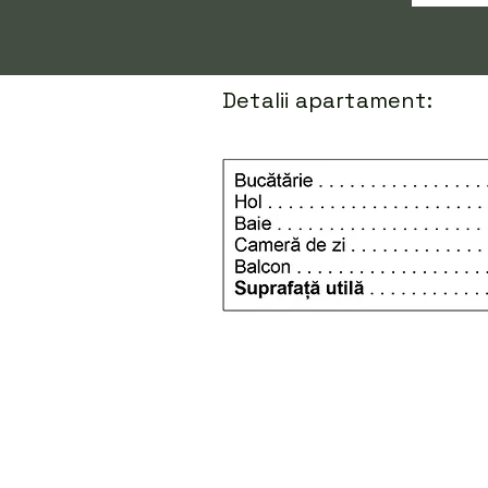
Detalii apartament: