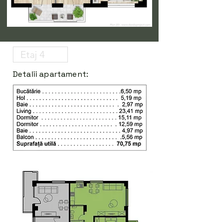
Detalii apartament: