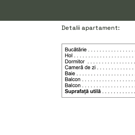
Detalii apartament: